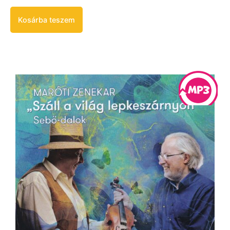
Kosárba teszem