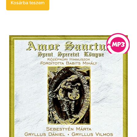
Kosárba teszem