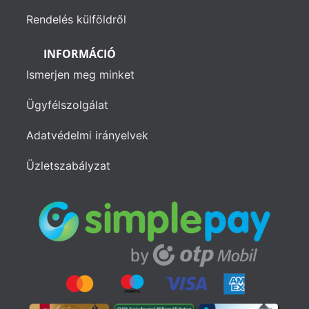
Rendelés külföldről
INFORMÁCIÓ
Ismerjen meg minket
Ügyfélszolgálat
Adatvédelmi irányelvek
Üzletszabályzat