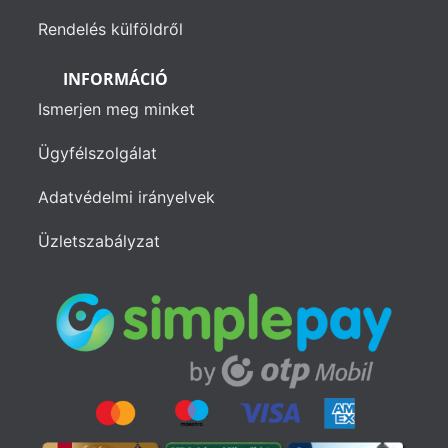
Rendelés külföldről
INFORMÁCIÓ
Ismerjen meg minket
Ügyfélszolgálat
Adatvédelmi irányelvek
Üzletszabályzat