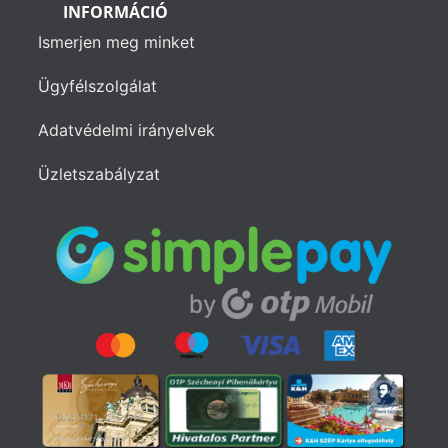
INFORMÁCIÓ
Ismerjen meg minket
Ügyfélszolgálat
Adatvédelmi irányelvek
Üzletszabályzat