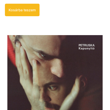
Kosárba teszem