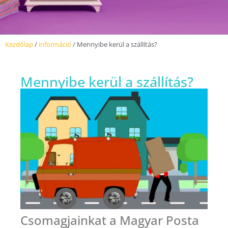
Kezdőlap
/
információ
/ Mennyibe kerül a szállítás?
Mennyibe kerül a szállítás?
Csomagjainkat a Magyar Posta