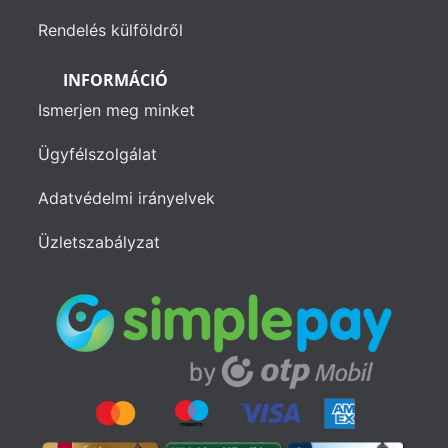
Rendelés külföldről
INFORMÁCIÓ
Ismerjen meg minket
Ügyfélszolgálat
Adatvédelmi irányelvek
Üzletszabályzat