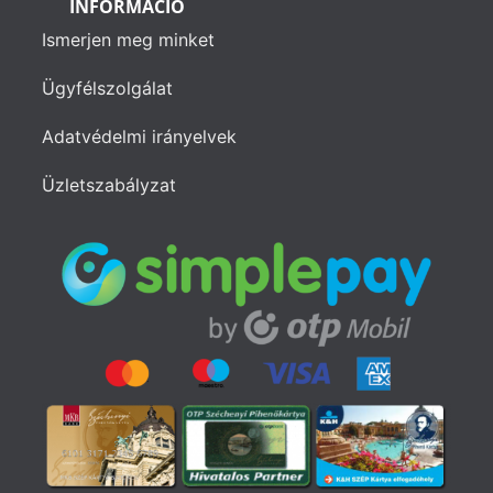
INFORMÁCIÓ
Ismerjen meg minket
Ügyfélszolgálat
Adatvédelmi irányelvek
Üzletszabályzat