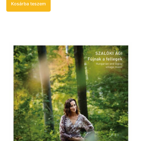
Kosárba teszem