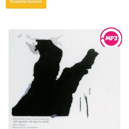
Kosárba teszem