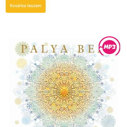
Kosárba teszem