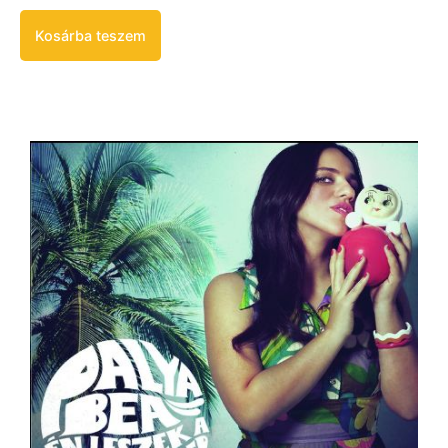
Kosárba teszem