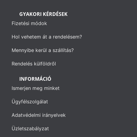
GYAKORI KÉRDÉSEK
Fizetési módok
Hol vehetem át a rendelésem?
Mennyibe kerül a szállítás?
Rendelés külföldről
INFORMÁCIÓ
Ismerjen meg minket
Ügyfélszolgálat
Adatvédelmi irányelvek
Üzletszabályzat