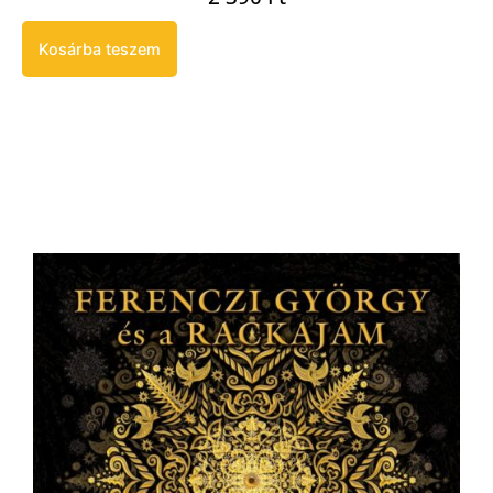
Kosárba teszem