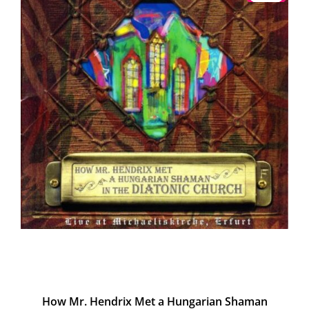
How Mr. Hendrix Met a Hungarian Shaman