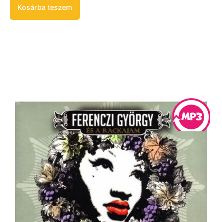
Kosárba teszem