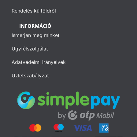
Rendelés külföldről
INFORMÁCIÓ
Ismerjen meg minket
Ügyfélszolgálat
Adatvédelmi irányelvek
Üzletszabályzat