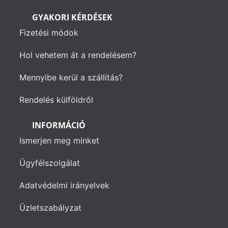
GYAKORI KÉRDÉSEK
Fizetési módok
Hol vehetem át a rendelésem?
Mennyibe kerül a szállítás?
Rendelés külföldről
INFORMÁCIÓ
Ismerjen meg minket
Ügyfélszolgálat
Adatvédelmi irányelvek
Üzletszabályzat