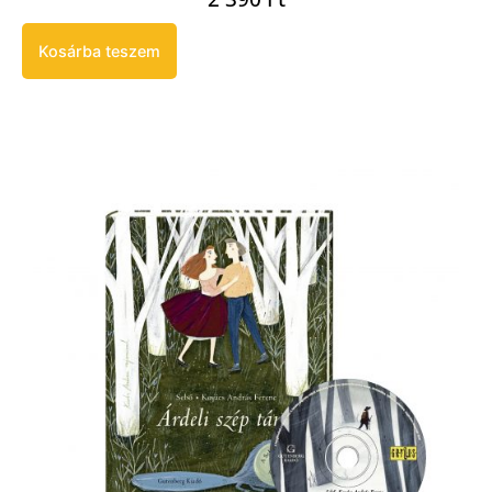
Kosárba teszem