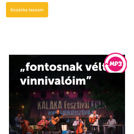
Kosárba teszem