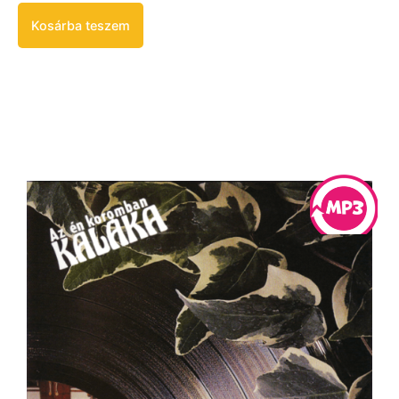
Kosárba teszem