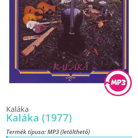
Kaláka
Kaláka (1977)
Termék típusa:
MP3 (letölthető)