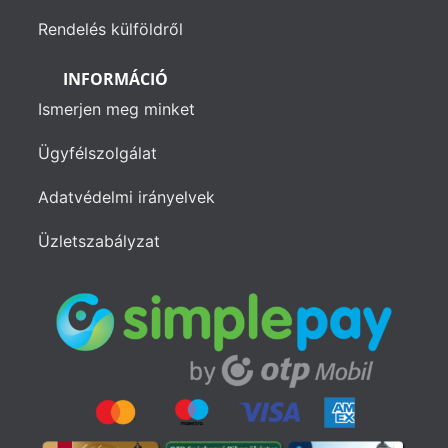
Rendelés külföldről
INFORMÁCIÓ
Ismerjen meg minket
Ügyfélszolgálat
Adatvédelmi irányelvek
Üzletszabályzat