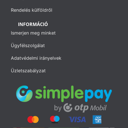
Rendelés külföldről
INFORMÁCIÓ
Ismerjen meg minket
Ügyfélszolgálat
Adatvédelmi irányelvek
Üzletszabályzat