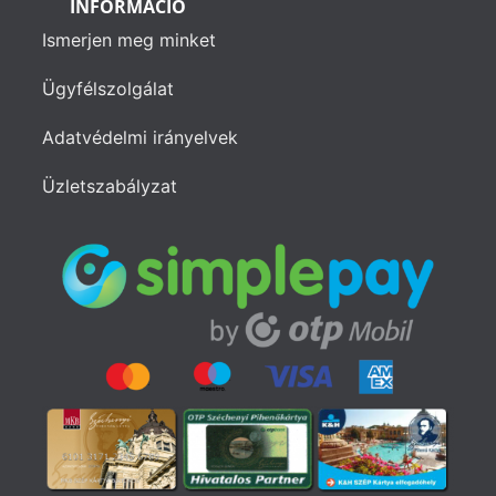
INFORMÁCIÓ
Ismerjen meg minket
Ügyfélszolgálat
Adatvédelmi irányelvek
Üzletszabályzat