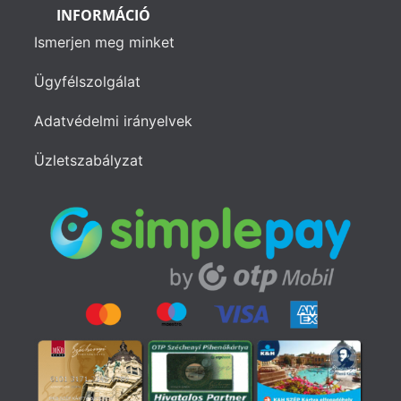
INFORMÁCIÓ
Ismerjen meg minket
Ügyfélszolgálat
Adatvédelmi irányelvek
Üzletszabályzat