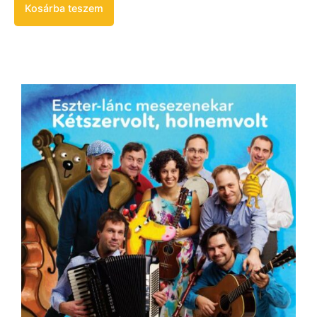
Kosárba teszem