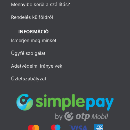
Mennyibe kerül a szállítás?
Rendelés külföldről
INFORMÁCIÓ
Ismerjen meg minket
Ügyfélszolgálat
Adatvédelmi irányelvek
Üzletszabályzat