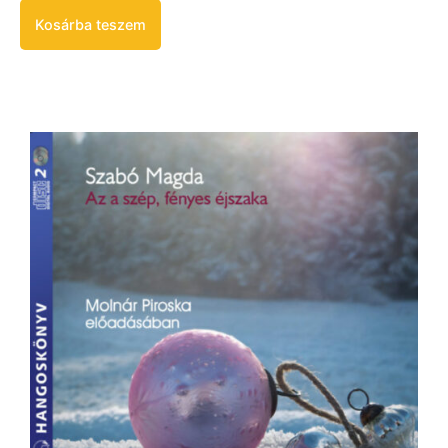
Kosárba teszem