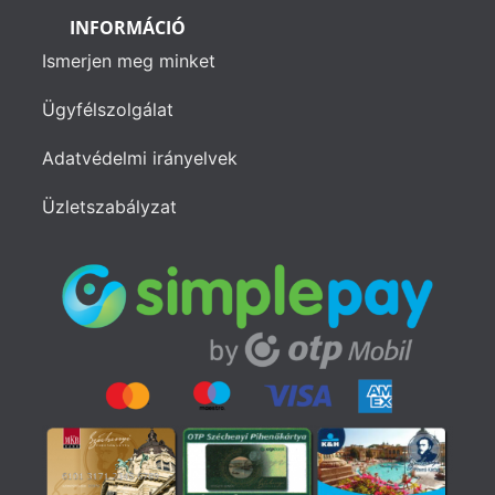
INFORMÁCIÓ
Ismerjen meg minket
Ügyfélszolgálat
Adatvédelmi irányelvek
Üzletszabályzat