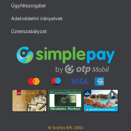
Ügyfélszolgálat
Adatvédelmi irányelvek
Üzletszabályzat
© Gryllus Kft. 2002