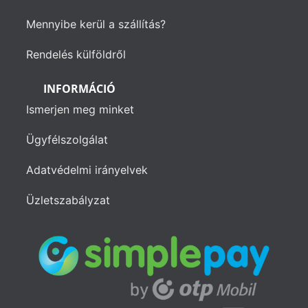
Mennyibe kerül a szállítás?
Rendelés külföldről
INFORMÁCIÓ
Ismerjen meg minket
Ügyfélszolgálat
Adatvédelmi irányelvek
Üzletszabályzat