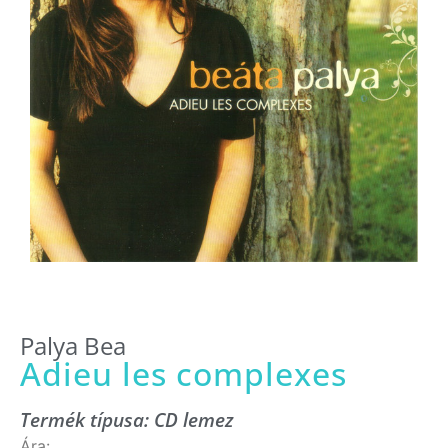
Palya Bea
Adieu les complexes
Termék típusa:
CD lemez