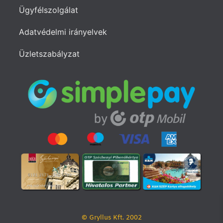
Ügyfélszolgálat
Adatvédelmi irányelvek
Üzletszabályzat
© Gryllus Kft. 2002