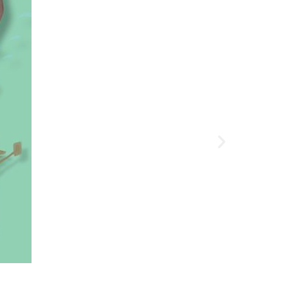
Kosárba te