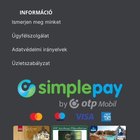
INFORMÁCIÓ
Ismerjen meg minket
Ügyfélszolgálat
Adatvédelmi irányelvek
Üzletszabályzat