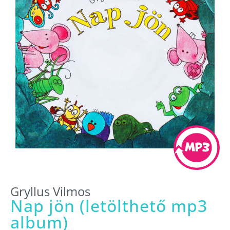
Gryllus Vilmos
Nap jön (letölthető mp3
album)