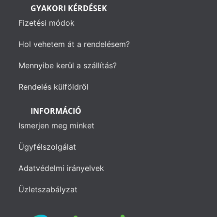
GYAKORI KÉRDÉSEK
Fizetési módok
Hol vehetem át a rendelésem?
Mennyibe kerül a szállítás?
Rendelés külföldről
INFORMÁCIÓ
Ismerjen meg minket
Ügyfélszolgálat
Adatvédelmi irányelvek
Üzletszabályzat