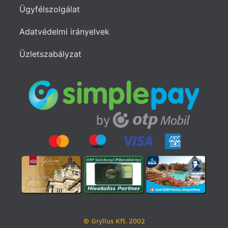
Ügyfélszolgálat
Adatvédelmi irányelvek
Üzletszabályzat
© Gryllus Kft. 2002