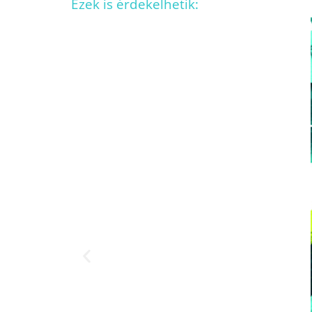
Ezek is érdekelhetik: