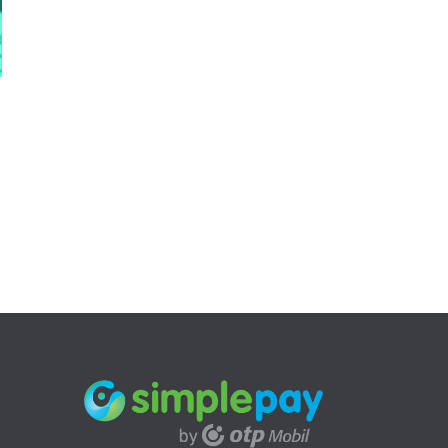
Kosárba te