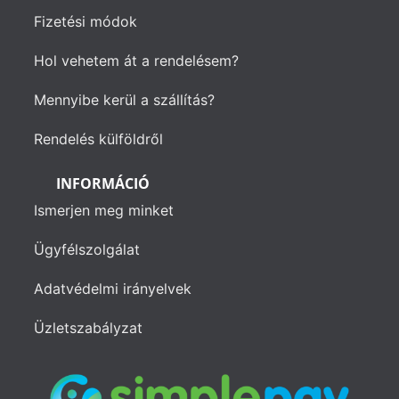
Fizetési módok
Hol vehetem át a rendelésem?
Mennyibe kerül a szállítás?
Rendelés külföldről
INFORMÁCIÓ
Ismerjen meg minket
Ügyfélszolgálat
Adatvédelmi irányelvek
Üzletszabályzat