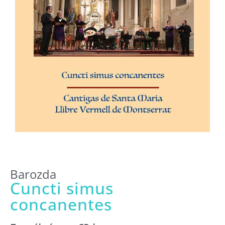
Barozda
Cuncti simus
concanentes