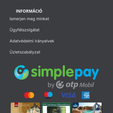
INFORMÁCIÓ
Ismerjen meg minket
Ügyfélszolgálat
Adatvédelmi irányelvek
Üzletszabályzat