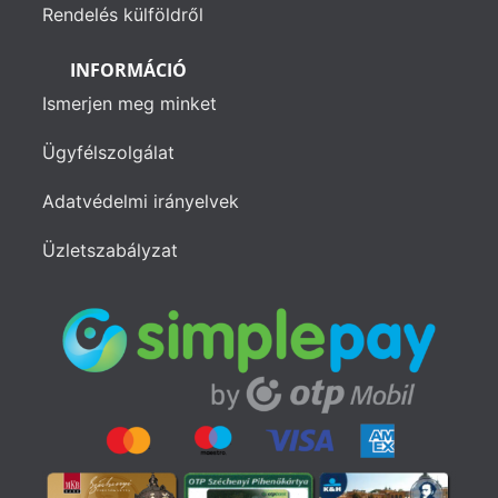
Rendelés külföldről
INFORMÁCIÓ
Ismerjen meg minket
Ügyfélszolgálat
Adatvédelmi irányelvek
Üzletszabályzat