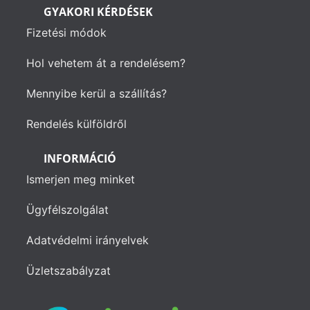
GYAKORI KÉRDÉSEK
Fizetési módok
Hol vehetem át a rendelésem?
Mennyibe kerül a szállítás?
Rendelés külföldről
INFORMÁCIÓ
Ismerjen meg minket
Ügyfélszolgálat
Adatvédelmi irányelvek
Üzletszabályzat