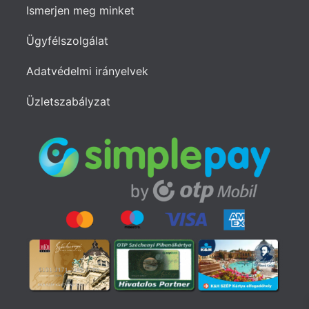
Ismerjen meg minket
Ügyfélszolgálat
Adatvédelmi irányelvek
Üzletszabályzat