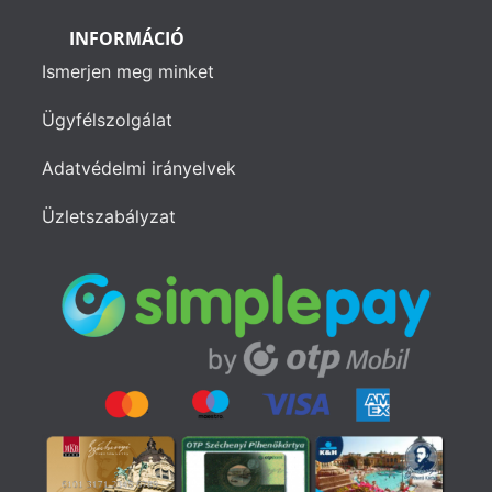
INFORMÁCIÓ
Ismerjen meg minket
Ügyfélszolgálat
Adatvédelmi irányelvek
Üzletszabályzat