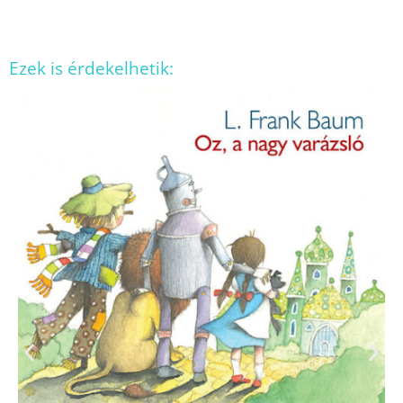
Ezek is érdekelhetik: