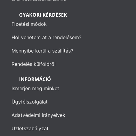
GYAKORI KÉRDÉSEK
Fizetési módok
Hol vehetem át a rendelésem?
Mennyibe kerül a szállítás?
Rendelés külföldről
INFORMÁCIÓ
Ismerjen meg minket
Ügyfélszolgálat
Adatvédelmi irányelvek
Üzletszabályzat