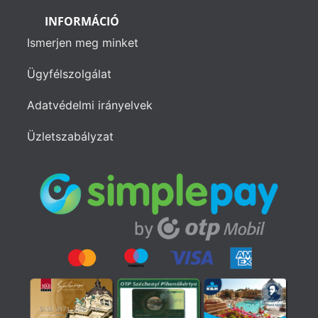
INFORMÁCIÓ
Ismerjen meg minket
Ügyfélszolgálat
Adatvédelmi irányelvek
Üzletszabályzat