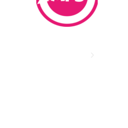
Kosárba te