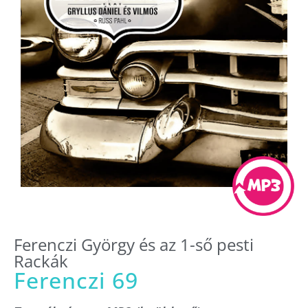
Ferenczi György és az 1-ső pesti
Rackák
Ferenczi 69