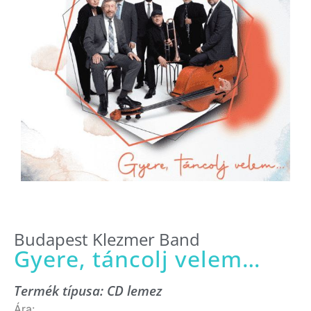
Budapest Klezmer Band
Gyere, táncolj velem…
Termék típusa:
CD lemez